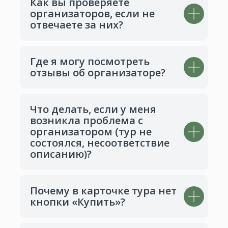
Как вы проверяете
организаторов, если не
отвечаете за них?
Где я могу посмотреть
отзывы об организаторе?
Что делать, если у меня
возникла проблема с
организатором (тур не
состоялся, несоответствие
описанию)?
Почему в карточке тура нет
кнопки «Купить»?