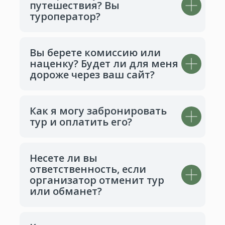
путешествия? Вы
туроператор?
Вы берете комиссию или
наценку? Будет ли для меня
дороже через ваш сайт?
Как я могу забронировать
тур и оплатить его?
Несете ли вы
ответственность, если
организатор отменит тур
или обманет?