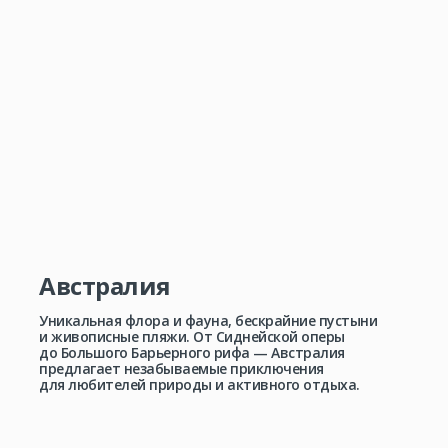
Австралия
Уникальная флора и фауна, бескрайние пустыни
и живописные пляжи. От Сиднейской оперы
до Большого Барьерного рифа — Австралия
предлагает незабываемые приключения
для любителей природы и активного отдыха.