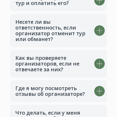
тур и оплатить его?
Несете ли вы
ответственность, если
организатор отменит тур
или обманет?
Как вы проверяете
организаторов, если не
отвечаете за них?
Где я могу посмотреть
отзывы об организаторе?
Что делать, если у меня